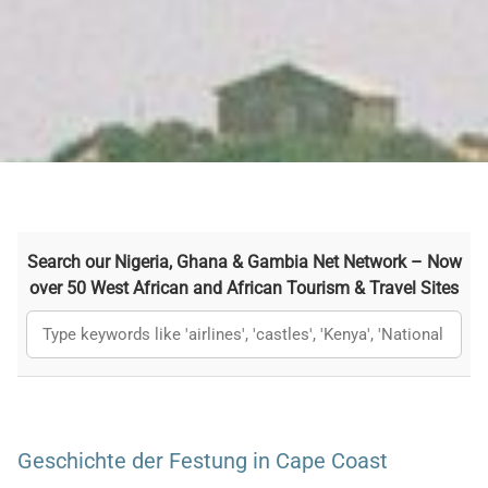
Search our Nigeria, Ghana & Gambia Net Network – Now
over 50 West African and African Tourism & Travel Sites
Geschichte der Festung in Cape Coast