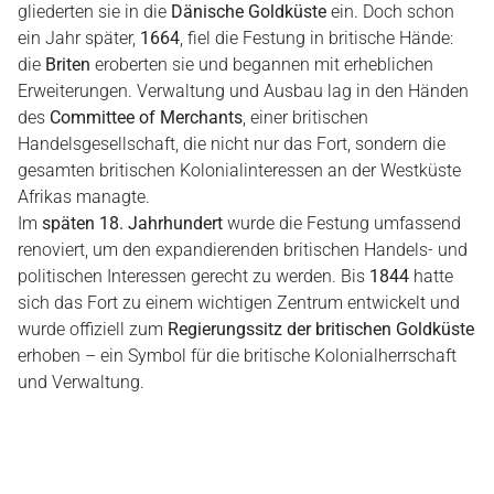
gliederten sie in die
Dänische Goldküste
ein. Doch schon
ein Jahr später,
1664
, fiel die Festung in britische Hände:
die
Briten
eroberten sie und begannen mit erheblichen
Erweiterungen. Verwaltung und Ausbau lag in den Händen
des
Committee of Merchants
, einer britischen
Handelsgesellschaft, die nicht nur das Fort, sondern die
gesamten britischen Kolonialinteressen an der Westküste
Afrikas managte.
Im
späten 18. Jahrhundert
wurde die Festung umfassend
renoviert, um den expandierenden britischen Handels- und
politischen Interessen gerecht zu werden. Bis
1844
hatte
sich das Fort zu einem wichtigen Zentrum entwickelt und
wurde offiziell zum
Regierungssitz der britischen Goldküste
erhoben – ein Symbol für die britische Kolonialherrschaft
und Verwaltung.