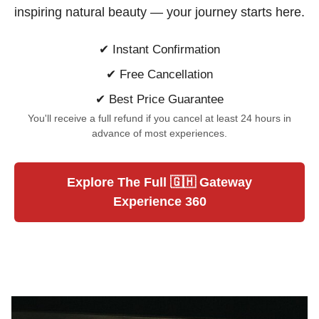
inspiring natural beauty —
your journey starts here.
✔ Instant Confirmation
✔ Free Cancellation
✔ Best Price Guarantee
You'll receive a full refund if you cancel at least 24 hours in
advance of most experiences.
Explore The Full 🇬🇭 Gateway
Experience 360