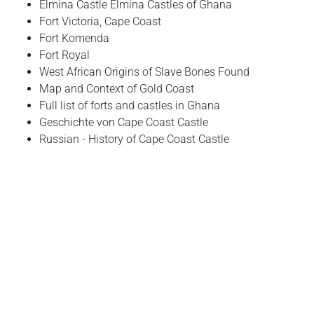
Elmina Castle Elmina Castles of Ghana
Fort Victoria, Cape Coast
Fort Komenda
Fort Royal
West African Origins of Slave Bones Found
Map and Context of Gold Coast
Full list of forts and castles in Ghana
Geschichte von Cape Coast Castle
Russian - History of Cape Coast Castle