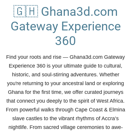
🇬🇭 Ghana3d.com
Gateway Experience
360
Find your roots and rise
— Ghana3d.com Gateway
Experience 360 is your ultimate guide to cultural,
historic, and soul-stirring adventures. Whether
you're returning to your ancestral land or exploring
Ghana for the first time, we offer curated journeys
that connect you deeply to the spirit of West Africa.
From powerful walks through Cape Coast & Elmina
slave castles to the vibrant rhythms of Accra’s
nightlife. From sacred village ceremonies to awe-