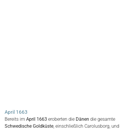
April 1663
Bereits im
April 1663
eroberten die
Dänen
die gesamte
Schwedische Goldküste
, einschließlich Carolusborg, und