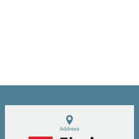
Address