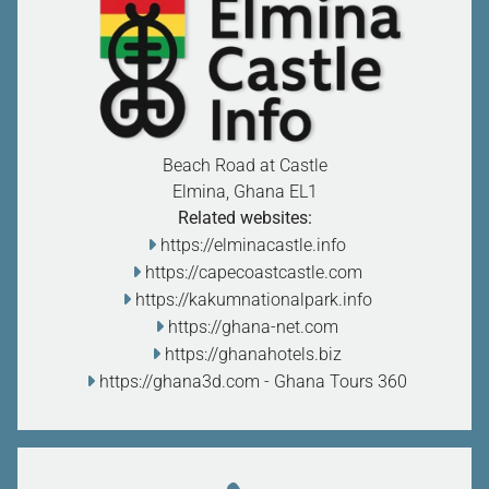
Beach Road at Castle
Elmina, Ghana
EL1
Related websites:
https://elminacastle.info
https://capecoastcastle.com
https://kakumnationalpark.info
https://ghana-net.com
https://ghanahotels.biz
https://ghana3d.com
- Ghana Tours 360