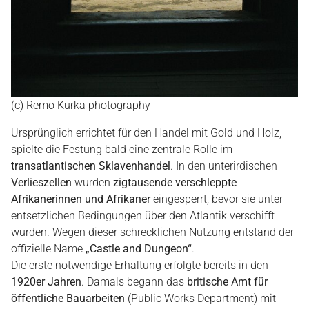
(c) Remo Kurka photography
Ursprünglich errichtet für den Handel mit Gold und Holz,
spielte die Festung bald eine zentrale Rolle im
transatlantischen Sklavenhandel
. In den unterirdischen
Verlieszellen
wurden
zigtausende verschleppte
Afrikanerinnen und Afrikaner
eingesperrt, bevor sie unter
entsetzlichen Bedingungen über den Atlantik verschifft
wurden. Wegen dieser schrecklichen Nutzung entstand der
offizielle Name
„Castle and Dungeon“
.
Die erste notwendige Erhaltung erfolgte bereits in den
1920er Jahren
. Damals begann das
britische Amt für
öffentliche Bauarbeiten
(Public Works Department) mit